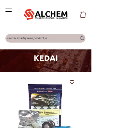
KEDAI