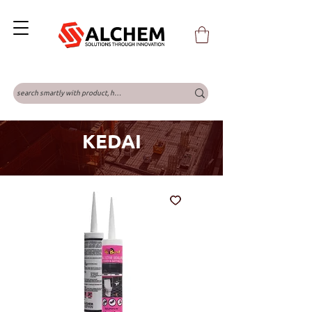
KEDAI