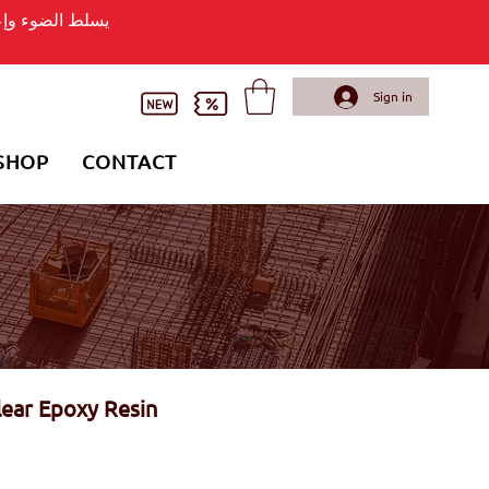
يسلط الضوء وإعل
Sign in
SHOP
CONTACT
ar Epoxy Resin