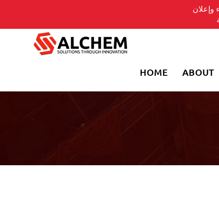
 وإعلان
HOME
ABOUT