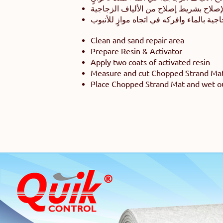
صلاح بشريط إصلاح من الألياف الزجاجية
ية بالماء وافركه في اتجاه موازٍ للأنبوب
Clean and sand repair area
Prepare Resin & Activator
Apply two coats of activated resin
Measure and cut Chopped Strand Ma
Place Chopped Strand Mat and wet out