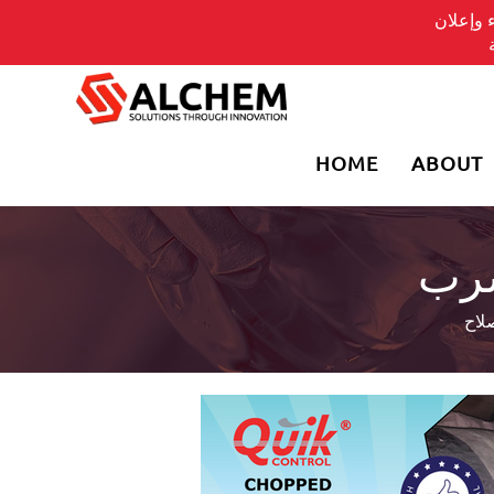
 وإعلان
HOME
ABOUT