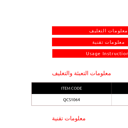
معلومات التغليف
معلومات تقنية
Usage Instructio
معلومات التعبئة والتغليف
ITEM CODE
QCS1064
معلومات تقنية