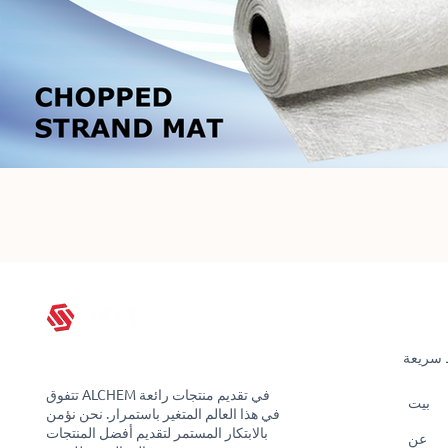
 سريعة
تتفوق ALCHEM في تقديم منتجات رائعة
بيت
في هذا العالم المتغير باستمرار. نحن نؤمن
بالابتكار المستمر لتقديم أفضل المنتجات
عن