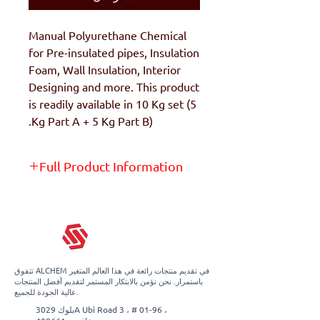
Manual Polyurethane Chemical
for Pre-insulated pipes, Insulation
Foam, Wall Insulation, Interior
Designing and more. This product
is readily available in 10 Kg set (5
Kg Part A + 5 Kg Part B).
Full Product Information
Get the full product info on the
product page -
Click Here
تتفوق ALCHEM في تقديم منتجات رائعة في هذا العالم المتغير
باستمرار. نحن نؤمن بالابتكار المستمر لتقديم أفضل المنتجات
عالية الجودة للجميع.
بلوك 3029A Ubi Road 3 ، # 01-96 ،