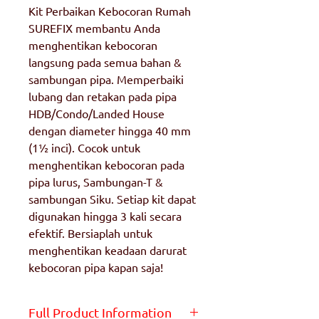
Kit Perbaikan Kebocoran Rumah
SUREFIX membantu Anda
menghentikan kebocoran
langsung pada semua bahan &
sambungan pipa. Memperbaiki
lubang dan retakan pada pipa
HDB/Condo/Landed House
dengan diameter hingga 40 mm
(1½ inci). Cocok untuk
menghentikan kebocoran pada
pipa lurus, Sambungan-T &
sambungan Siku. Setiap kit dapat
digunakan hingga 3 kali secara
efektif. Bersiaplah untuk
menghentikan keadaan darurat
kebocoran pipa kapan saja!
Full Product Information