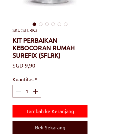
SKU: SFLRK3
KIT PERBAIKAN
KEBOCORAN RUMAH
SUREFIX (SFLRK)
Harga
SGD 9,90
Kuantitas
*
Tambah ke Keranjang
Beli Sekarang