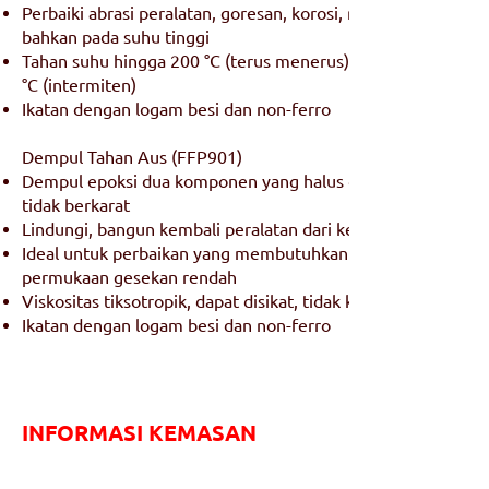
Perbaiki abrasi peralatan, goresan, korosi, retak
bahkan pada suhu tinggi
Tahan suhu hingga 200 °C (terus menerus) dan 230
°C (intermiten)
Ikatan dengan logam besi dan non-ferro
Dempul Tahan Aus (FFP901)
Dempul epoksi dua komponen yang halus dan
tidak berkarat
Lindungi, bangun kembali peralatan dari keausan
Ideal untuk perbaikan yang membutuhkan
permukaan gesekan rendah
Viskositas tiksotropik, dapat disikat, tidak kendur
Ikatan dengan logam besi dan non-ferro
INFORMASI KEMASAN