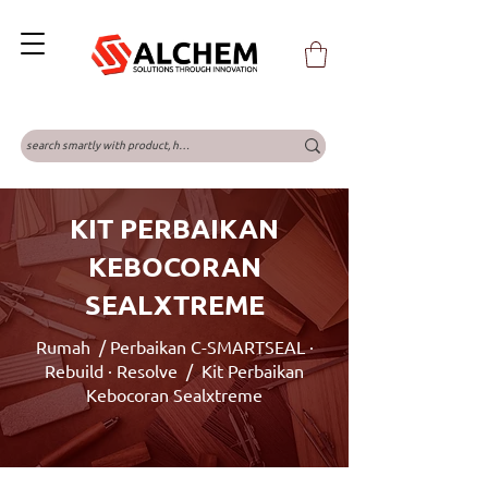
KIT PERBAIKAN
KEBOCORAN
SEALXTREME
Rumah
/
Perbaikan C-SMARTSEAL ·
Rebuild · Resolve
/ Kit Perbaikan
Kebocoran Sealxtreme